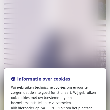
Informatie over cookies
Wij gebruiken technische cookies om ervoor te
zorgen dat de site goed functioneert. Wij gebruiken
ook cookies met uw toestemming om
bezoekersstatistieken te verzamelen.
Klik hieronder op "ACCEPTEREN" om het plaatsen