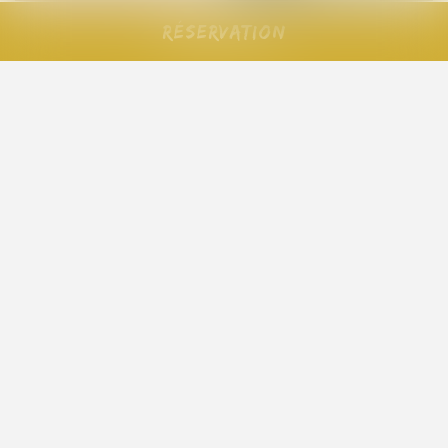
Réservation