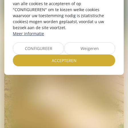
van alle cookies te accepteren of op
"CONFIGUREREN" om te kiezen welke cookies
waarvoor uw toestemming nodig is (statistische
cookies) mogen worden geplaatst, voordat u uw
bezoek aan de site voortzet.
Meer informatie
CONFIGUREER
Weigeren
ACCEPTEREN