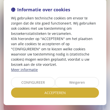
Informatie over cookies
Wij gebruiken technische cookies om ervoor te
zorgen dat de site goed functioneert. Wij gebruiken
ook cookies met uw toestemming om
bezoekersstatistieken te verzamelen.
Klik hieronder op "ACCEPTEREN" om het plaatsen
van alle cookies te accepteren of op
"CONFIGUREREN" om te kiezen welke cookies
waarvoor uw toestemming nodig is (statistische
cookies) mogen worden geplaatst, voordat u uw
bezoek aan de site voortzet.
Meer informatie
CONFIGUREER
Weigeren
ACCEPTEREN