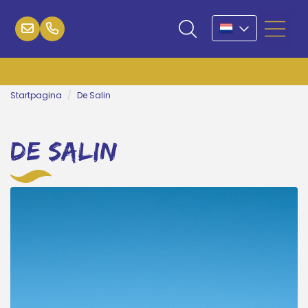
Startpagina
De Salin
de salin