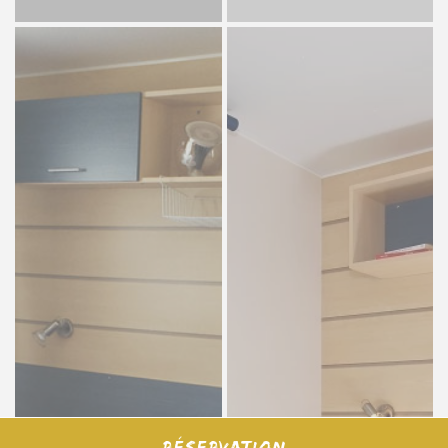
Réservation