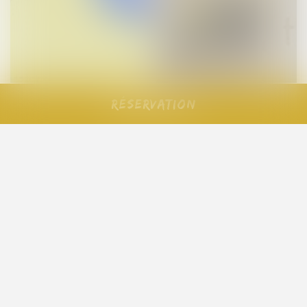
Réservation