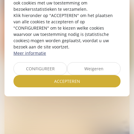
ook cookies met uw toestemming om
bezoekersstatistieken te verzamelen.
Klik hieronder op "ACCEPTEREN" om het plaatsen
van alle cookies te accepteren of op
"CONFIGUREREN" om te kiezen welke cookies
waarvoor uw toestemming nodig is (statistische
cookies) mogen worden geplaatst, voordat u uw
bezoek aan de site voortzet.
Meer informatie
CONFIGUREER
Weigeren
ACCEPTEREN