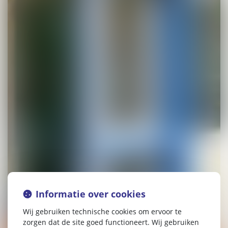
Informatie over cookies
Wij gebruiken technische cookies om ervoor te
zorgen dat de site goed functioneert. Wij gebruiken