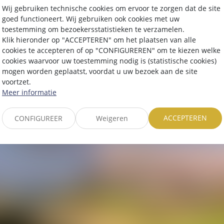
Wij gebruiken technische cookies om ervoor te zorgen dat de site
goed functioneert. Wij gebruiken ook cookies met uw
toestemming om bezoekersstatistieken te verzamelen.
Klik hieronder op "ACCEPTEREN" om het plaatsen van alle
cookies te accepteren of op "CONFIGUREREN" om te kiezen welke
cookies waarvoor uw toestemming nodig is (statistische cookies)
mogen worden geplaatst, voordat u uw bezoek aan de site
voortzet.
Meer informatie
ACCEPTEREN
CONFIGUREER
Weigeren