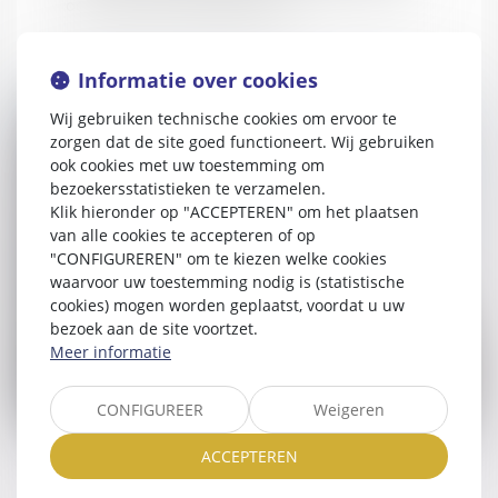
ook met de auto, verkennen!
Informatie over cookies
Wij gebruiken technische cookies om ervoor te
zorgen dat de site goed functioneert. Wij gebruiken
ook cookies met uw toestemming om
bezoekersstatistieken te verzamelen.
Klik hieronder op "ACCEPTEREN" om het plaatsen
van alle cookies te accepteren of op
"CONFIGUREREN" om te kiezen welke cookies
waarvoor uw toestemming nodig is (statistische
cookies) mogen worden geplaatst, voordat u uw
bezoek aan de site voortzet.
Meer informatie
CONFIGUREER
Weigeren
ACCEPTEREN
de stad carcassonne
Een waar pareltje van het